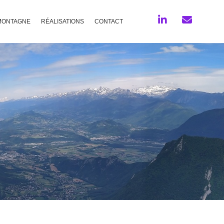
MONTAGNE
RÉALISATIONS
CONTACT