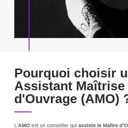
Pourquoi choisir 
Assistant Maîtrise
d'Ouvrage (AMO) 
L’
AMO
est un conseiller qui
assiste le Maître d’