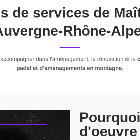
s de services de Maî
Auvergne-Rhône-Alpe
accompagner dans l’aménagement, la rénovation et la
padel et d’aménagements en montagne
.
Pourquoi
d'oeuvre