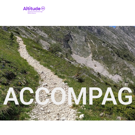
ACCOMPAG