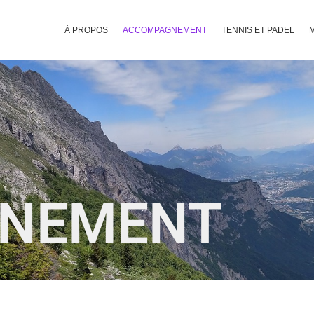
À PROPOS
ACCOMPAGNEMENT
TENNIS ET PADEL
NEMENT