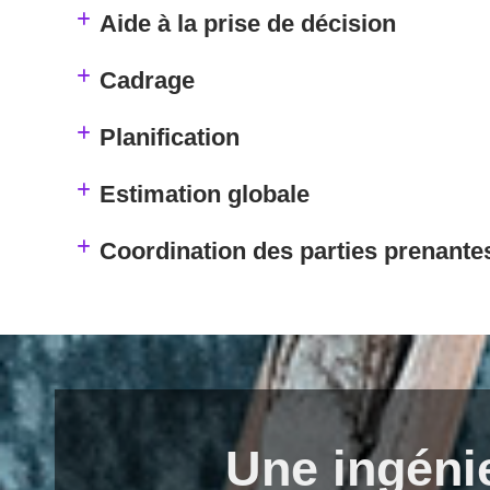
Aide à la prise de décision
Cadrage
Planification
Estimation globale
Coordination des parties prenante
Une ingéni