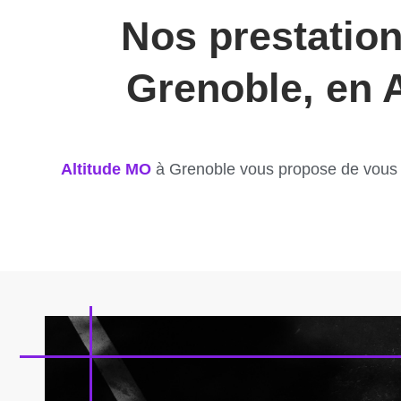
Nos prestation
Grenoble, en 
Altitude MO
à Grenoble vous propose de vous 