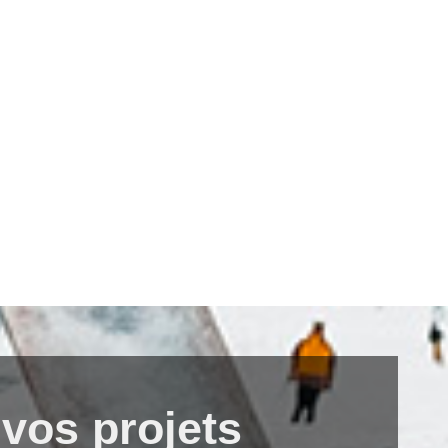
vos projets