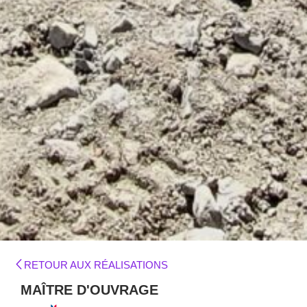
RETOUR AUX RÉALISATIONS
MAÎTRE D'OUVRAGE