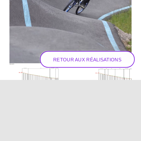
RETOUR AUX RÉALISATIONS