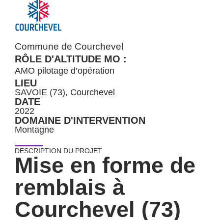
Commune de Courchevel
RÔLE D'ALTITUDE MO :
AMO pilotage d’opération
LIEU
SAVOIE (73), Courchevel
DATE
2022
DOMAINE D'INTERVENTION
Montagne
DESCRIPTION DU PROJET
Mise en forme de
remblais à
Courchevel (73)