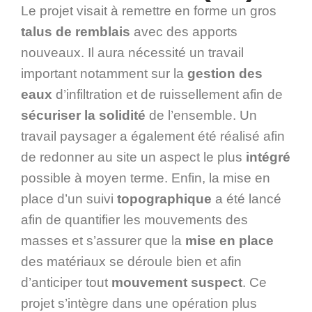
Le projet visait à remettre en forme un gros
talus de remblais
avec des apports
nouveaux. Il aura nécessité un travail
important notamment sur la
gestion des
eaux
d’infiltration et de ruissellement afin de
sécuriser la solidité
de l’ensemble. Un
travail paysager a également été réalisé afin
de redonner au site un aspect le plus
intégré
possible à moyen terme. Enfin, la mise en
place d’un suivi
topographique
a été lancé
afin de quantifier les mouvements des
masses et s’assurer que la
mise en place
des matériaux se déroule bien et afin
d’anticiper tout
mouvement suspect
. Ce
projet s’intègre dans une opération plus